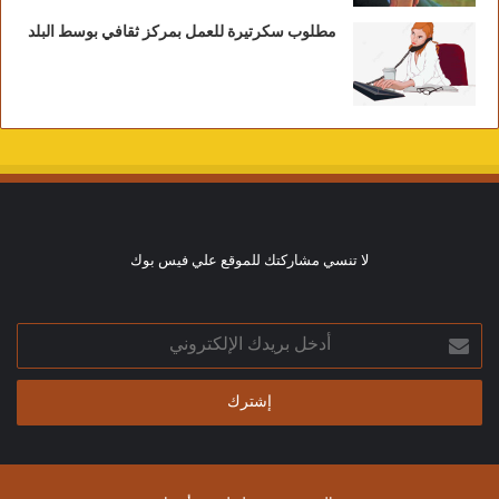
مطلوب سكرتيرة للعمل بمركز ثقافي بوسط البلد
لا تنسي مشاركتك للموقع علي فيس بوك
أدخل
بريدك
الإلكتروني