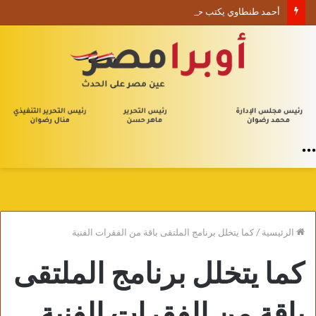
أحمد طنطاوي يكتب حين يصبح الوجود علامة استفهام
القائمة
الرئيسية
/
كما يتخلل برنامج الملتقى باقة من الفقرات الفنية
كما يتخلل برنامج الملتقى
باقة من الفقرات الفنية