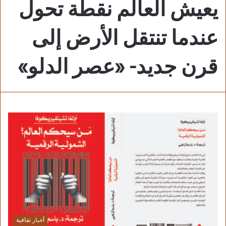
يعيش العالم نقطة تحول
عندما تنتقل الأرض إلى
قرن جديد- «عصر الدلو»
أخبار ثقافية