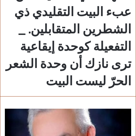
عبء البيت التقليدي ذي
الشطرين المتقابلين. _
التفعيلة كوحدة إيقاعية
ترى نازك أن وحدة الشعر
الحرّ ليست البيت