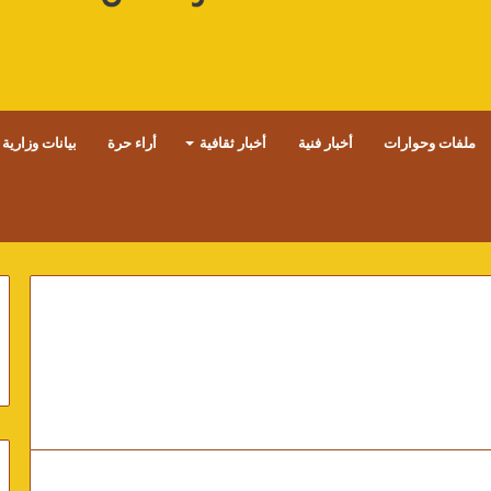
ملفات وحوارات
أخبار فنية
أخبار ثقافية
أراء حرة
بيانات وزارية