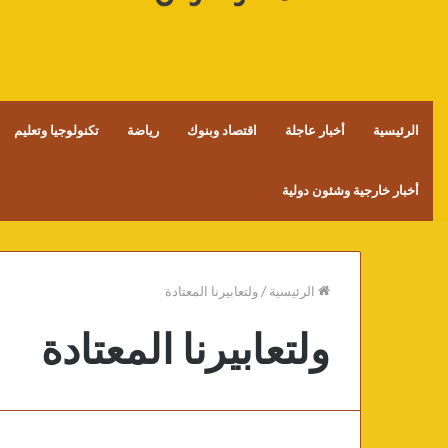
الرئيسية
أخبار عاجلة
اقتصاد وبنوك
رياضة
تكنولوجيا وتعليم
أخبار خارجية وشئون دولية
الرئيسية
/
ولتعابيرنا المعتادة
ولتعابيرنا المعتادة