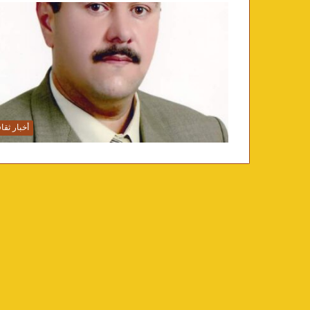
أخبار ثقا