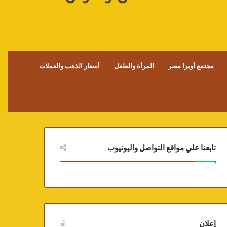
مجتمع أوبرا مصر
المرأة والطفل
أسعار الذهب والعملات
تابعنا علي مواقع التواصل واليوتيوب
إعلان