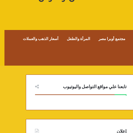
مجتمع أوبرا مصر
المرأة والطفل
أسعار الذهب والعملات
تابعنا علي مواقع التواصل واليوتيوب
إعلان