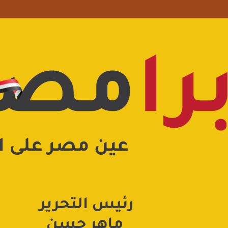
علامة استفهام