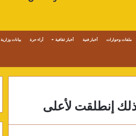
ملفات وحوارات
أخبار فنية
أخبار ثقافية
أراء حرة
بيانات وزارية
ذلك إنطلقت لأعلى