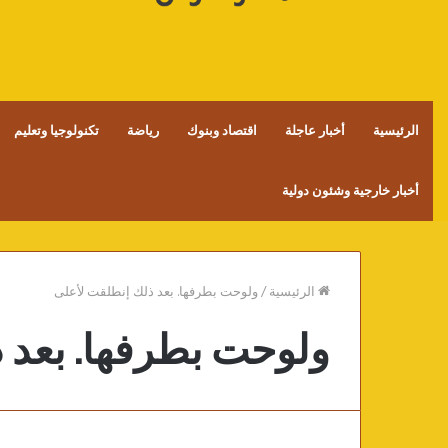
الرئيسية
أخبار عاجلة
اقتصاد وبنوك
رياضة
تكنولوجيا وتعليم
أخبار خارجية وشئون دولية
الرئيسية
/
ولوحت بطرفها. بعد ذلك إنطلقت لأعلى
ولوحت بطرفها. بعد 