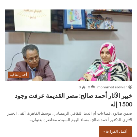
أخبار ثقافية
0
0
mohamed radwan
خبير الآثار أحمد صالح: مصر القديمة عرفت وجود
1500 إله
ضمن صالون فضاءات أم الدنيا الثقافي الرمضاني، بوسط القاهرة، ألقى الخبير
الأثري الدكتور أحمد صالح، مساء اليوم السبت، محاضرة بعنوان…
أكمل القراءة »