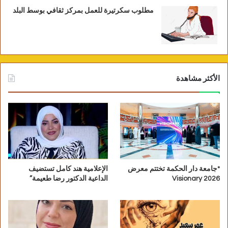
مطلوب سكرتيرة للعمل بمركز ثقافي بوسط البلد
الأكثر مشاهدة
*جامعة دار الحكمة تختتم معرض
الإعلامية هند كامل تستضيف
Visionary 2026
الداعية الدكتور رضا طعيمة”