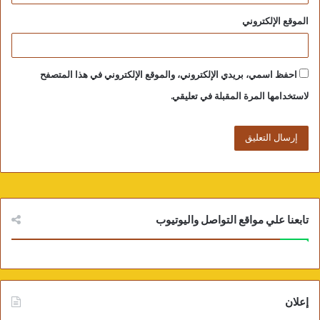
الموقع الإلكتروني
احفظ اسمي، بريدي الإلكتروني، والموقع الإلكتروني في هذا المتصفح
لاستخدامها المرة المقبلة في تعليقي.
تابعنا علي مواقع التواصل واليوتيوب
إعلان