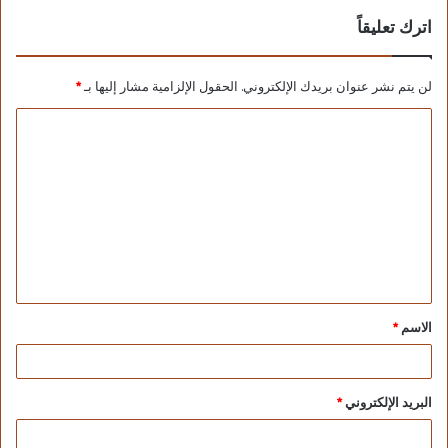
اترك تعليقاً
لن يتم نشر عنوان بريدك الإلكتروني.
الحقول الإلزامية مشار إليها بـ
*
الاسم
*
البريد الإلكتروني
*