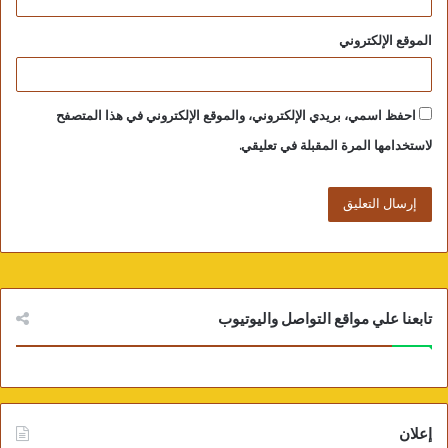
الموقع الإلكتروني
احفظ اسمي، بريدي الإلكتروني، والموقع الإلكتروني في هذا المتصفح
لاستخدامها المرة المقبلة في تعليقي.
تابعنا علي مواقع التواصل واليوتيوب
إعلان