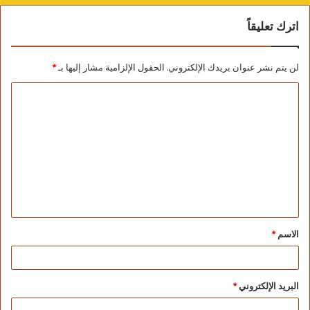
اترك تعليقاً
لن يتم نشر عنوان بريدك الإلكتروني.
الحقول الإلزامية مشار إليها بـ
*
الاسم
*
البريد الإلكتروني
*