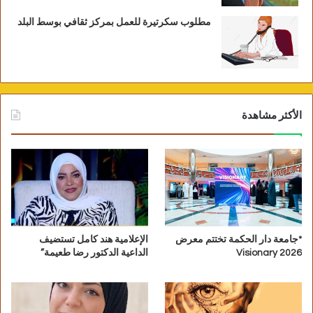
مطلوب سكرتيرة للعمل بمركز ثقافي بوسط البلد
الأكثر مشاهدة
*جامعة دار الحكمة تختتم معرض
الإعلامية هند كامل تستضيف
Visionary 2026
الداعية الدكتور رضا طعيمة”