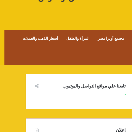
مجتمع أوبرا مصر
المرأة والطفل
أسعار الذهب والعملات
تابعنا علي مواقع التواصل واليوتيوب
إعلان