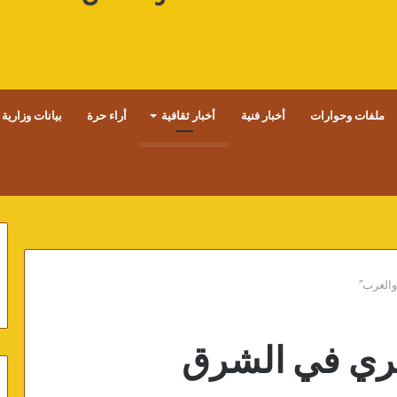
ملفات وحوارات
أخبار فنية
أخبار ثقافية
أراء حرة
بيانات وزارية
الغرب”
عري في الشرق