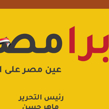
علامة استفهام