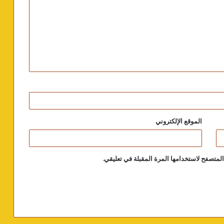
الموقع الإلكتروني
لمتصفح لاستخدامها المرة المقبلة في تعليقي.