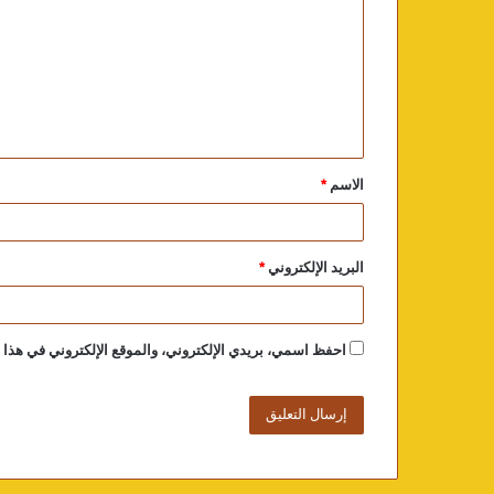
الاسم
*
البريد الإلكتروني
*
احفظ اسمي، بريدي الإلكتروني، والموقع الإلكتروني في هذا ا