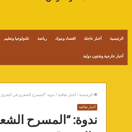
الرئيسية
أخبار عاجلة
اقتصاد وبنوك
رياضة
تكنولوجيا وتعليم
أخبار خارجية وشئون دولية
الرئيسية
/
أخبار ثقافية
/
ندوة: “المسرح الشعري في الشرق و
أخبار ثقافية
ندوة: “المسرح الش