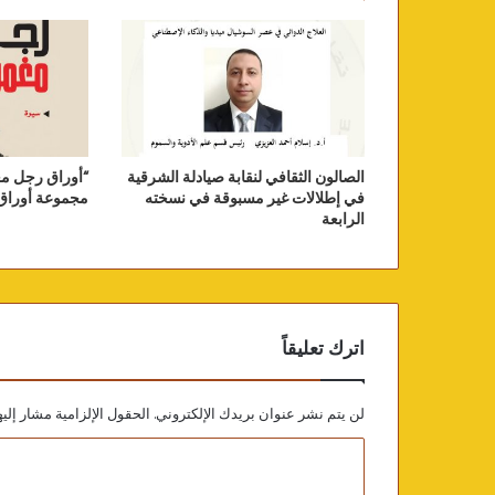
الصالون الثقافي لنقابة صيادلة الشرقية
“أوراق رجل مغ
في إطلالات غير مسبوقة في نسخته
مجموعة أوراق 
الرابعة
اترك تعليقاً
لن يتم نشر عنوان بريدك الإلكتروني.
الحقول الإلزامية مشار إليه