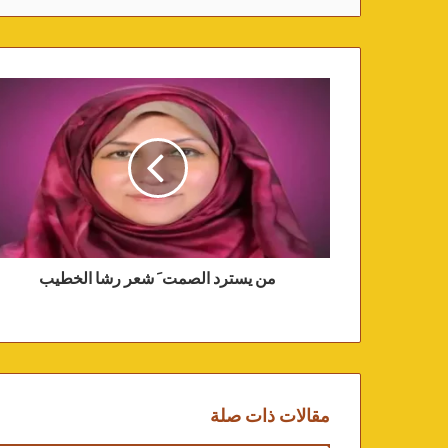
من يسترد الصمت َ شعر رشا الخطيب
مقالات ذات صلة