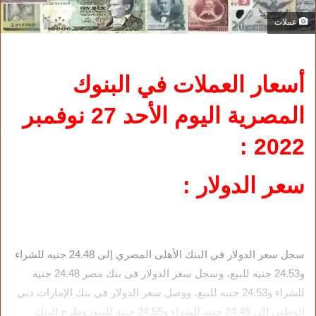
عملات
أسعار العملات في البنوك
المصرية اليوم الأحد 27 نوفمبر
2022 :
سعر الدولار :
سجل سعر الدولار في البنك الأهلى المصري إلى 24.48 جنيه للشراء
و24.53 جنيه للبيع، وسجل سعر الدولار فى بنك مصر 24.48 جنيه
للشراء و24.53 جنيه للبيع، ووصل سعر الدولار في بنك الإمارات دبي
الوطني إلى 24.48 جنيه للشراء و24.55 جنيه للبيع، وطرح البنك