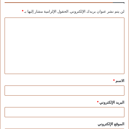
لن يتم نشر عنوان بريدك الإلكتروني.
الحقول الإلزامية مشار إليها بـ
*
الاسم
*
البريد الإلكتروني
*
الموقع الإلكتروني