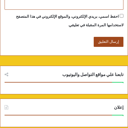
احفظ اسمي، بريدي الإلكتروني، والموقع الإلكتروني في هذا المتصفح
لاستخدامها المرة المقبلة في تعليقي.
تابعنا علي مواقع التواصل واليوتيوب
إعلان