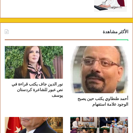
الأكثر مشاهدة
نور الدين جاف يكتب قراءة في
نص عبور للشاعرة كردستان
يوسف
أحمد طنطاوي يكتب حين يصبح
الوجود علامة استفهام