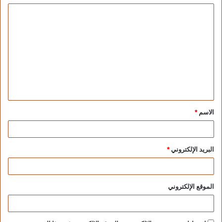
الاسم
*
البريد الإلكتروني
*
الموقع الإلكتروني