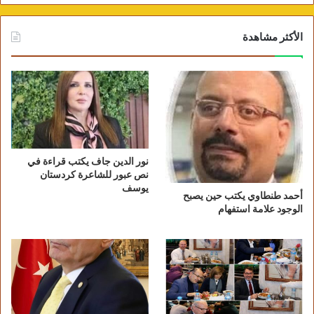
الأكثر مشاهدة
نور الدين جاف يكتب قراءة في
نص عبور للشاعرة كردستان
يوسف
أحمد طنطاوي يكتب حين يصبح
الوجود علامة استفهام