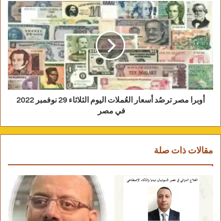
أوبرا مصر ترصُد أسعار العُملات اليوم الثلاثاء 29 نوفمبر 2022
في مصر
مقالات ذات صلة