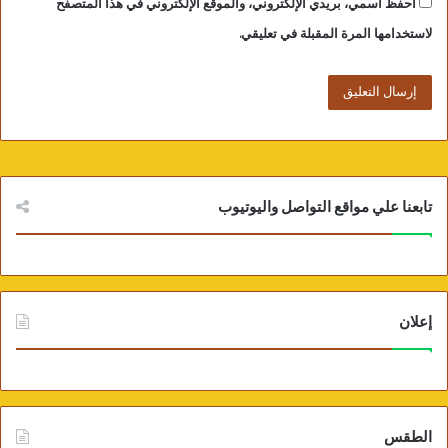
احفظ اسمي، بريدي الإلكتروني، والموقع الإلكتروني في هذا المتصفح
لاستخدامها المرة المقبلة في تعليقي.
تابعنا علي مواقع التواصل واليوتيوب
إعلان
الطقس