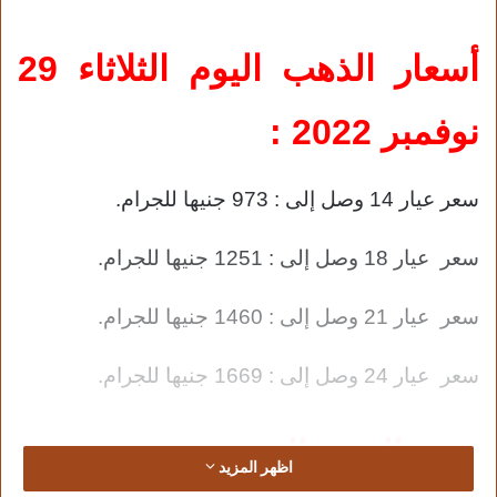
أسعار الذهب اليوم الثلاثاء 29
نوفمبر 2022 :
سعر عيار 14 وصل إلى : 973 جنيها للجرام.
سعر عيار 18 وصل إلى : 1251 جنيها للجرام.
سعر عيار 21 وصل إلى : 1460 جنيها للجرام.
سعر عيار 24 وصل إلى : 1669 جنيها للجرام.
سعر الجنيه الذهب :
اظهر المزيد