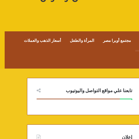
مجتمع أوبرا مصر
المرأة والطفل
أسعار الذهب والعملات
تابعنا علي مواقع التواصل واليوتيوب
إعلان