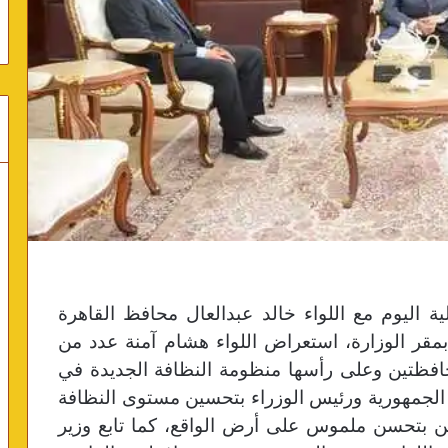
لية اليوم مع اللواء خالد عبدالعال محافظ القاهرة
مقر الوزارة، استعراض اللواء هشام آمنة عدد من
حافظتين وعلى رأسها منظومة النظافة الجديدة في
س الجمهورية ورئيس الوزراء بتحسين مستوى النظافة
طن بتحسن ملموس على أرض الواقع، كما تابع وزير