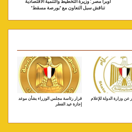
أوبرا مصر : وزيرة التخطيط والتنمية الاقتصادية
تناقش سبل التعاون مع "بورصة مسقط"
 عن وزارة الدولة للإعلام
قرار رئاسة مجلس الوزراء بشأن موعد
إجازة عيد الفطر