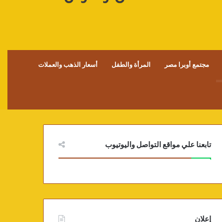
مجتمع أوبرا مصر
المرأة والطفل
أسعار الذهب والعملات
تابعنا علي مواقع التواصل واليوتيوب
إعلان