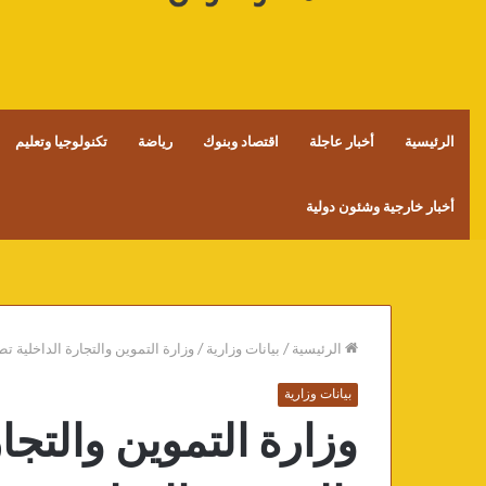
الرئيسية
أخبار عاجلة
اقتصاد وبنوك
رياضة
تكنولوجيا وتعليم
أخبار خارجية وشئون دولية
الرئيسية
/
بيانات وزارية
/
وزارة التموين والتجارة الداخلية ت
بيانات وزارية
وزارة التموين والتجا