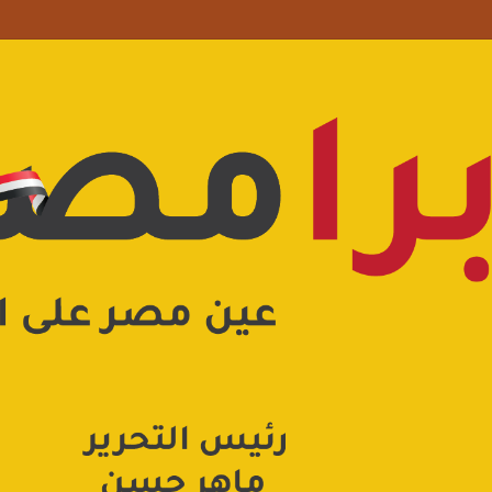
علامة استفهام