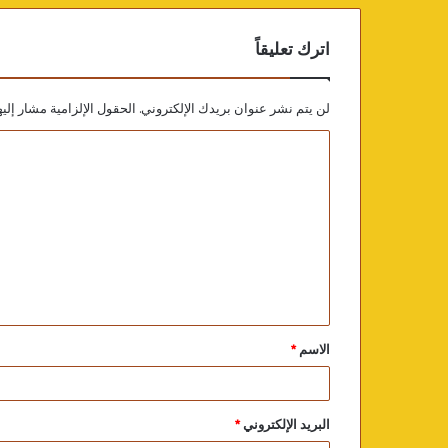
اترك تعليقاً
لن يتم نشر عنوان بريدك الإلكتروني.
الحقول الإلزامية مشار إليه
الاسم
*
البريد الإلكتروني
*