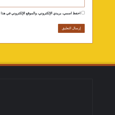
احفظ اسمي، بريدي الإلكتروني، والموقع الإلكتروني في هذا ا