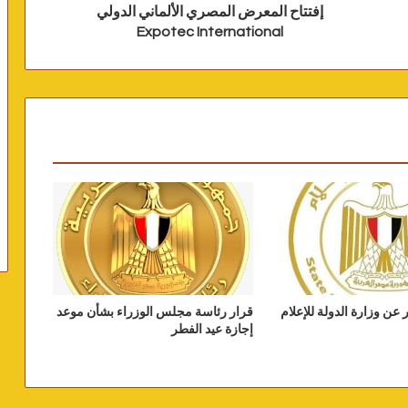
إفتتاح المعرض المصري الألماني الدولي
Expotec International
 عن وزارة الدولة للإعلام
قرار رئاسة مجلس الوزراء بشأن موعد
إجازة عيد الفطر