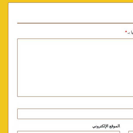
ا بـ
*
الموقع الإلكتروني