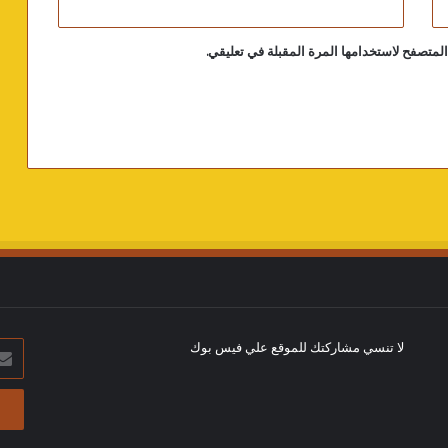
لمتصفح لاستخدامها المرة المقبلة في تعليقي.
لا تنسي مشاركتك للموقع علي فيس بوك
أدخل
بريد
الإلك