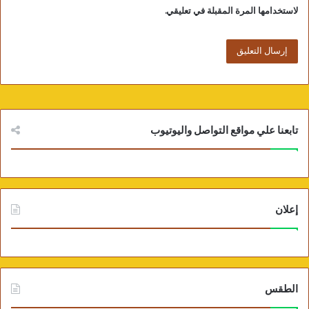
لاستخدامها المرة المقبلة في تعليقي.
تابعنا علي مواقع التواصل واليوتيوب
إعلان
الطقس