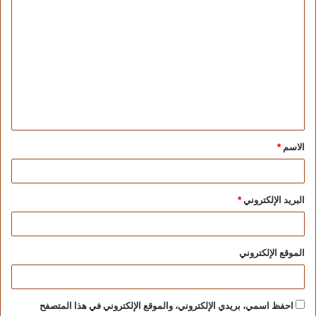
الاسم
*
البريد الإلكتروني
*
الموقع الإلكتروني
احفظ اسمي، بريدي الإلكتروني، والموقع الإلكتروني في هذا المتصفح