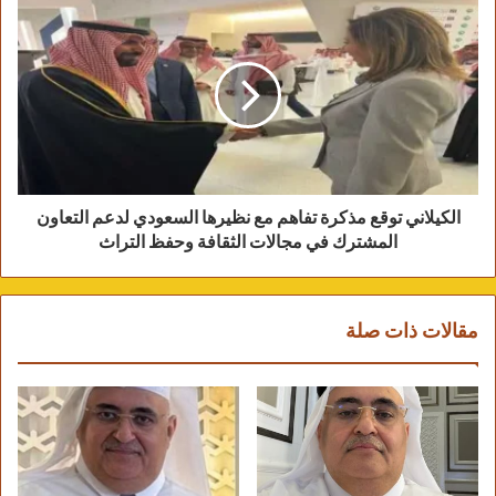
الكيلاني توقع مذكرة تفاهم مع نظيرها السعودي لدعم التعاون
المشترك في مجالات الثقافة وحفظ التراث
مقالات ذات صلة