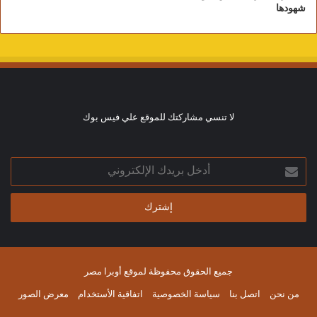
شهودها
لا تنسي مشاركتك للموقع علي فيس بوك
أدخل
بريدك
الإلكتروني
جميع الحقوق محفوظة لموقع أوبرا مصر
من نحن
اتصل بنا
سياسة الخصوصية
اتفاقية الأستخدام
معرض الصور