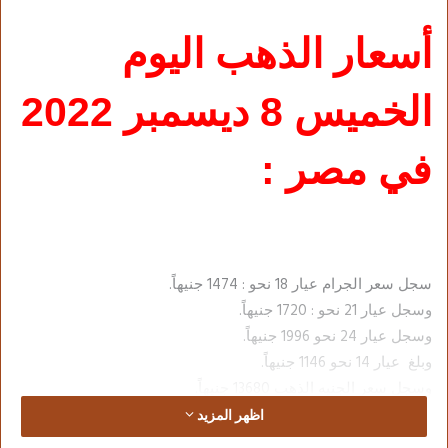
أسعار الذهب اليوم
الخميس 8 ديسمبر 2022
في مصر :
سجل سعر الجرام عيار 18 نحو : 1474 جنيهاً.
وسجل عيار 21 نحو : 1720 جنيهاً.
وسجل عيار 24 نحو 1996 جنيهاً.
وبلغ عيار 14 نحو 1146 جنيهاً.
وسجل سعر الجنيه الذهب 13680 جنيهاً.
اظهر المزيد