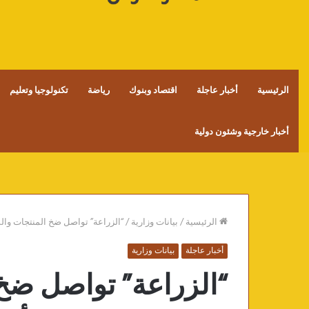
الرئيسية
أخبار عاجلة
اقتصاد وبنوك
رياضة
تكنولوجيا وتعليم
أخبار خارجية وشئون دولية
الرئيسية
/
بيانات وزارية
/
“الزراعة” تواصل ضخ المنتجات والس
أخبار عاجلة
بيانات وزارية
“الزراعة” تواصل ضخ