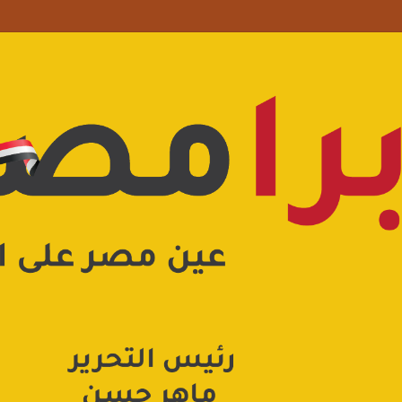
علامة استفهام