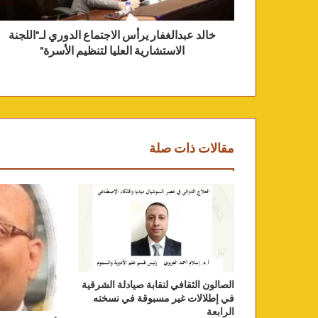
خالد عبدالغفار يرأس الاجتماع الدوري لـ"اللجنة
الاستشارية العليا لتنظيم الأسرة"
مقالات ذات صلة
الصالون الثقافي لنقابة صيادلة الشرقية
في إطلالات غير مسبوقة في نسخته
الرابعة