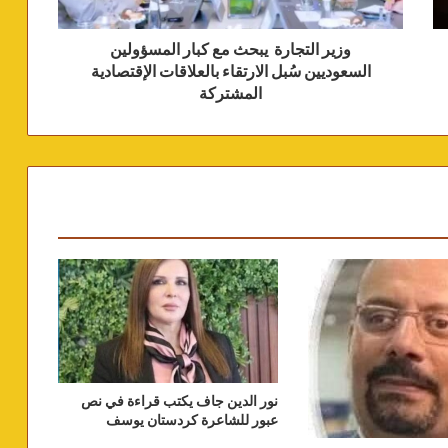
وزير التجارة يبحث مع كبار المسؤولين
السعوديين سُبل الارتقاء بالعلاقات الإقتصادية
المشتركة
نور الدين جاف يكتب قراءة في نص
عبور للشاعرة كردستان يوسف