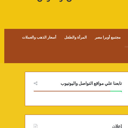
مجتمع أوبرا مصر
المرأة والطفل
أسعار الذهب والعملات
تابعنا علي مواقع التواصل واليوتيوب
إعلان