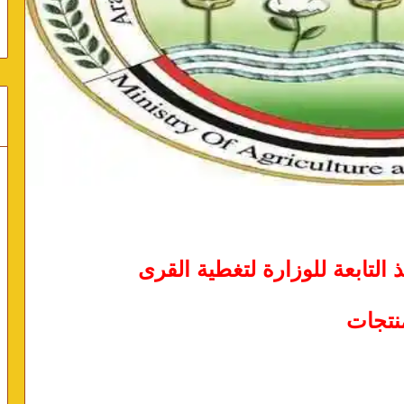
 التابعة للوزارة لتغطية القرى
منتجات