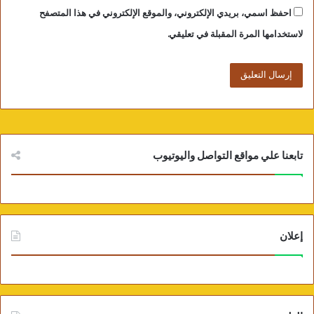
احفظ اسمي، بريدي الإلكتروني، والموقع الإلكتروني في هذا المتصفح
لاستخدامها المرة المقبلة في تعليقي.
صور من مطار سفنكس (4)
تابعنا علي مواقع التواصل واليوتيوب
إعلان