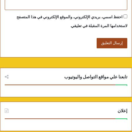
عاشور، مسئول بإدارة الإتصال السياسي بالهيئة.
احفظ اسمي، بريدي الإلكتروني، والموقع الإلكتروني في هذا المتصفح
لاستخدامها المرة المقبلة في تعليقي.
تابعنا علي مواقع التواصل واليوتيوب
إعلان