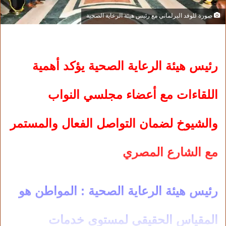
صورة للوفد البرلماني مع رئيس هيئة الرعاية الصحية
رئيس هيئة الرعاية الصحية يؤكد أهمية
اللقاءات مع أعضاء مجلسي النواب
والشيوخ لضمان التواصل الفعال والمستمر
مع الشارع المصري
رئيس هيئة الرعاية الصحية : المواطن هو
المقياس الحقيقي لمستوى خدمات