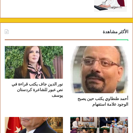
الأكثر مشاهدة
نور الدين جاف يكتب قراءة في
نص عبور للشاعرة كردستان
يوسف
أحمد طنطاوي يكتب حين يصبح
الوجود علامة استفهام