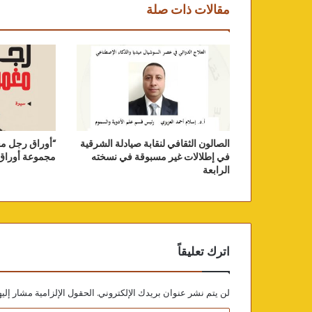
مقالات ذات صلة
الصالون الثقافي لنقابة صيادلة الشرقية
“أوراق رجل مغ
في إطلالات غير مسبوقة في نسخته
مجموعة أوراق 
الرابعة
اترك تعليقاً
لن يتم نشر عنوان بريدك الإلكتروني.
الحقول الإلزامية مشار إليه