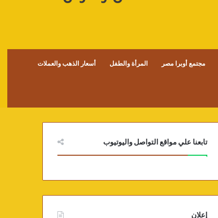
مجتمع أوبرا مصر
المرأة والطفل
أسعار الذهب والعملات
تابعنا علي مواقع التواصل واليوتيوب
إعلان