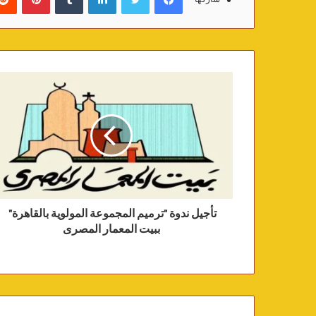
تأجيل ندوة "ترميم المجموعة المولوية بالقاهرة"
ببيت المعمار المصرى