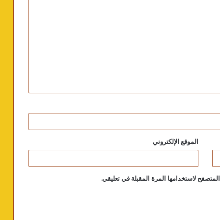
الموقع الإلكتروني
لمتصفح لاستخدامها المرة المقبلة في تعليقي.