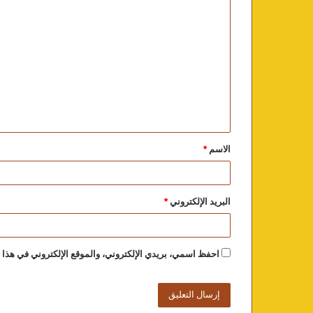
الاسم
*
البريد الإلكتروني
*
احفظ اسمي، بريدي الإلكتروني، والموقع الإلكتروني في هذا ا