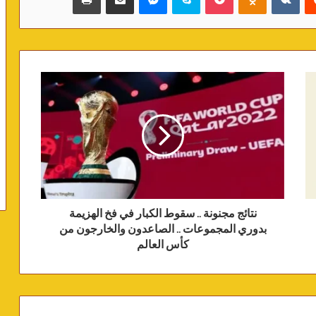
نتائج مجنونة .. سقوط الكبار في فخ الهزيمة
بدوري المجموعات .. الصاعدون والخارجون من
كأس العالم