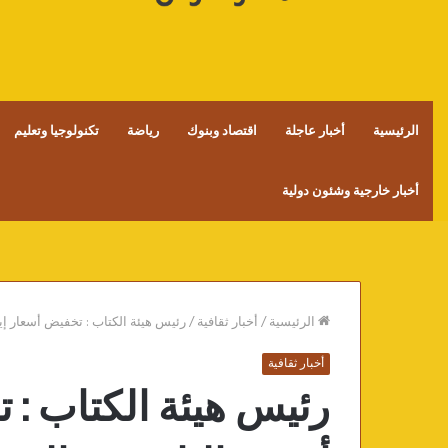
الرئيسية
أخبار عاجلة
اقتصاد وبنوك
رياضة
تكنولوجيا وتعليم
أخبار خارجية وشئون دولية
الرئيسية
/
أخبار ثقافية
/
رئيس هيئة الكتاب : تخفيض أسعار إ
أخبار ثقافية
رئيس هيئة الكتاب : 