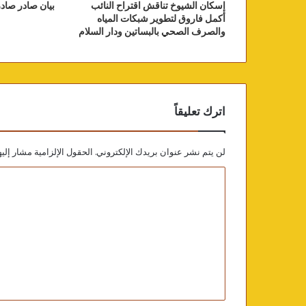
إسكان الشيوخ تناقش اقتراح النائب
بيان صادر صادر
أكمل فاروق لتطوير شبكات المياه
والصرف الصحي بالبساتين ودار السلام
اترك تعليقاً
لن يتم نشر عنوان بريدك الإلكتروني.
الحقول الإلزامية مشار إليه