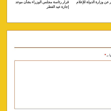
 عن وزارة الدولة للإعلام
قرار رئاسة مجلس الوزراء بشأن موعد
إجازة عيد الفطر
ا بـ
*