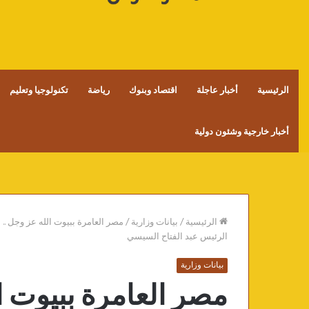
الرئيسية
أخبار عاجلة
اقتصاد وبنوك
رياضة
تكنولوجيا وتعليم
أخبار خارجية وشئون دولية
الرئيسية
/
بيانات وزارية
/
الرئيس عبد الفتاح السيسي
بيانات وزارية
مصر العامرة ببيوت ال