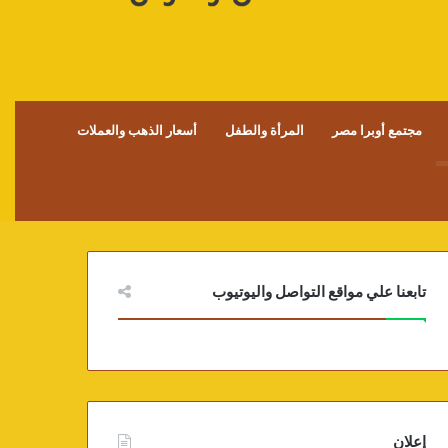
مجتمع أوبرا مصر
المرأة والطفل
أسعار الذهب والعملات
تابعنا علي مواقع التواصل واليوتيوب
إعلان