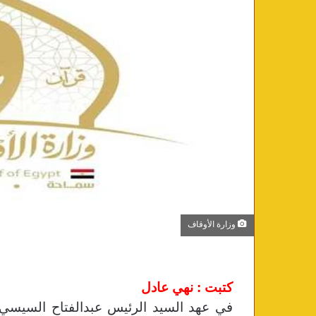
وزارة الأوقاف
كتبت : نهي عادل
في عهد السيد الرئيس عبدالفتاح السيسي، 