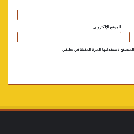
الموقع الإلكتروني
لمتصفح لاستخدامها المرة المقبلة في تعليقي.