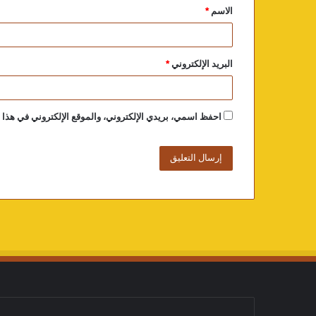
الاسم
*
البريد الإلكتروني
*
احفظ اسمي، بريدي الإلكتروني، والموقع الإلكتروني في هذا ا