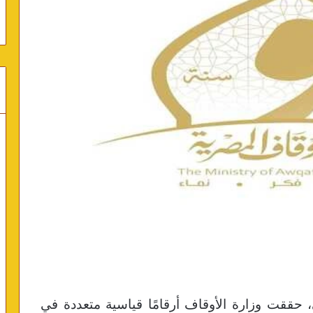
حققت وزارة الأوقاف أرقامًا قياسية متعددة في