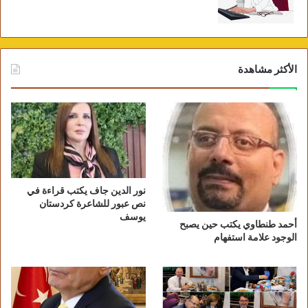
الأكثر مشاهدة
نور الدين جاف يكتب قراءة في
نص عبور للشاعرة كردستان
يوسف
أحمد طنطاوي يكتب حين يصبح
الوجود علامة استفهام