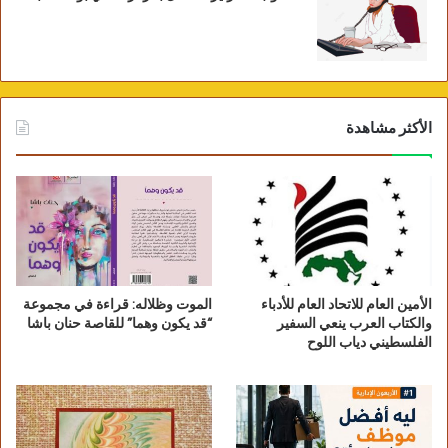
الأكثر مشاهدة
الأمين العام للاتحاد العام للأدباء
الموت وظلاله: قراءة في مجموعة
والكتاب العرب ينعي السفير
“قد يكون وهما” للقاصة حنان باشا
الفلسطيني دياب اللوح