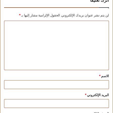
اترك تعليقاً
لن يتم نشر عنوان بريدك الإلكتروني.
الحقول الإلزامية مشار إليها بـ
*
الاسم
*
البريد الإلكتروني
*