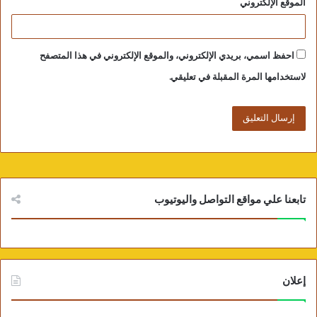
الموقع الإلكتروني
احفظ اسمي، بريدي الإلكتروني، والموقع الإلكتروني في هذا المتصفح
لاستخدامها المرة المقبلة في تعليقي.
تابعنا علي مواقع التواصل واليوتيوب
إعلان