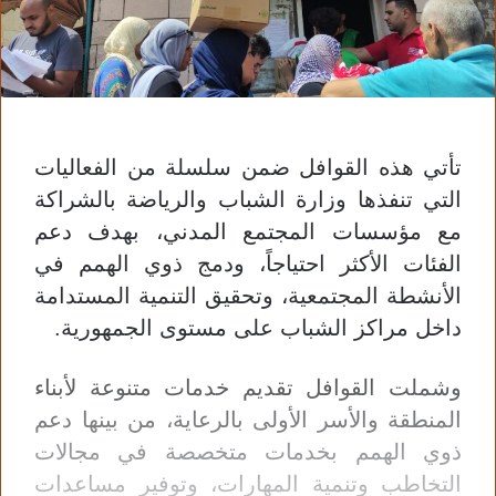
تأتي هذه القوافل ضمن سلسلة من الفعاليات
التي تنفذها وزارة الشباب والرياضة بالشراكة
مع مؤسسات المجتمع المدني، بهدف دعم
الفئات الأكثر احتياجاً، ودمج ذوي الهمم في
الأنشطة المجتمعية، وتحقيق التنمية المستدامة
داخل مراكز الشباب على مستوى الجمهورية.
وشملت القوافل تقديم خدمات متنوعة لأبناء
المنطقة والأسر الأولى بالرعاية، من بينها دعم
ذوي الهمم بخدمات متخصصة في مجالات
التخاطب وتنمية المهارات، وتوفير مساعدات