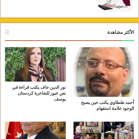
الأكثر مشاهدة
نور الدين جاف يكتب قراءة في
نص عبور للشاعرة كردستان
يوسف
أحمد طنطاوي يكتب حين يصبح
الوجود علامة استفهام