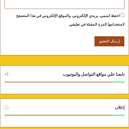
احفظ اسمي، بريدي الإلكتروني، والموقع الإلكتروني في هذا المتصفح
لاستخدامها المرة المقبلة في تعليقي.
تابعنا علي مواقع التواصل واليوتيوب
إعلان