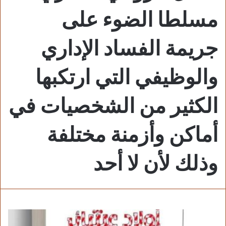
مسلطا الضوء على
جريمة الفساد الإداري
والوظيفي التي ارتكبها
الكثير من الشخصيات في
أماكن وأزمنة مختلفة
وذلك لأن لا أحد