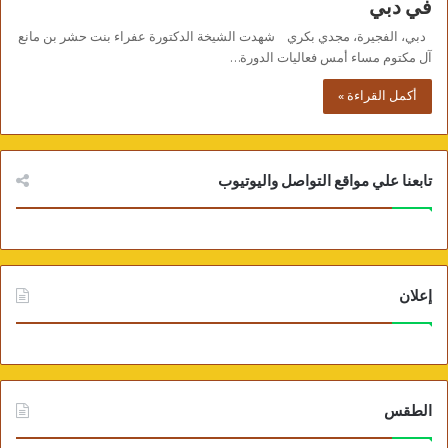
في دبي
دبي، الفجيرة، مجدي بكري شهدت الشيخة الدكتورة عفراء بنت حشر بن مانع
آل مكتوم مساء أمس فعاليات الدورة…
أكمل القراءة »
تابعنا علي مواقع التواصل واليوتيوب
إعلان
الطقس