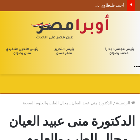
أحمد طنطاوي يكتب حين يصبح الوجود علامة استفهام
القائمة
الرئيسية
/
الدكتورة منى عبيد العيان ـ مجال الطب والعلوم الصحية
الدكتورة منى عبيد العيان
ـ مجال الطب والعلوم