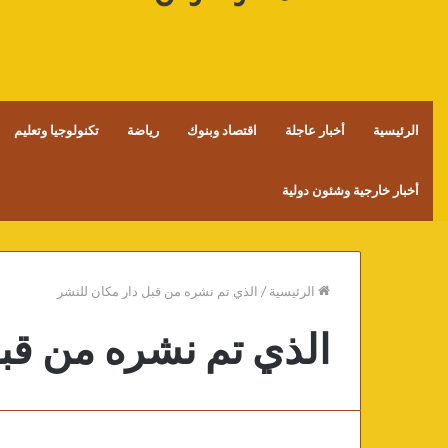
الرئيسية
أخبار عاجلة
اقتصاد وبنوك
رياضة
تكنولوجيا وتعليم
أخبار خارجية وشئون دولية
الرئيسية
/
الذي تم نشره من قبل دار مكان للنشر
الذي تم نشره من قبل