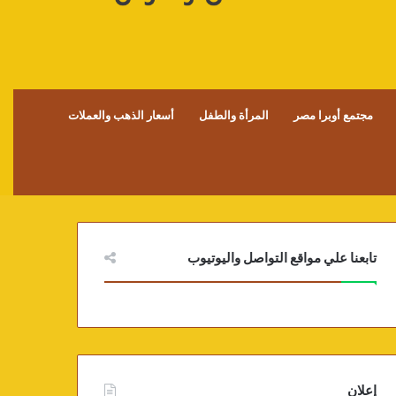
مجتمع أوبرا مصر
المرأة والطفل
أسعار الذهب والعملات
تابعنا علي مواقع التواصل واليوتيوب
إعلان