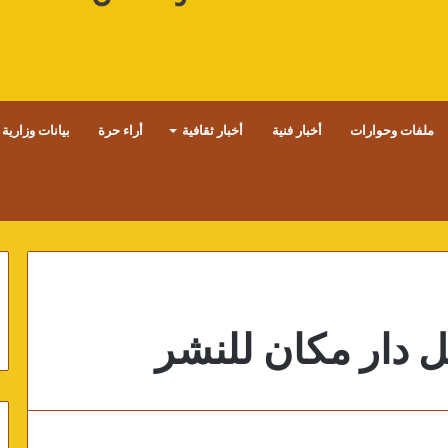
ملفات وحوارات
أخبار فنية
أخبار ثقافية
أراء حرة
بيانات وزارية
 دار مكان للنشر