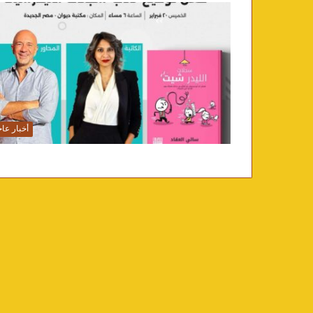
أخبار عاج