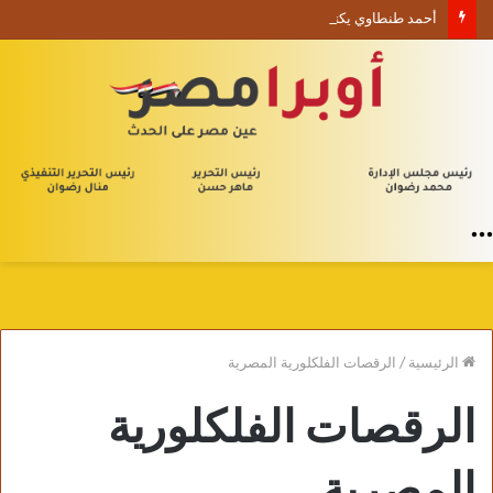
أحمد طنطاوي يكتب حين يصبح الوجود علامة استفهام
القائمة
الرئيسية
/
الرقصات الفلكلورية المصرية
الرقصات الفلكلورية
المصرية