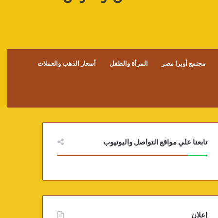
مجتمع أوبرا مصر
المرأة والطفل
أسعار الذهب والعملات
تابعنا علي مواقع التواصل واليوتيوب
إعلان