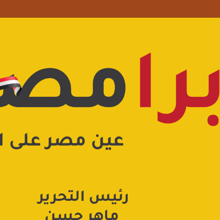
علامة استفهام