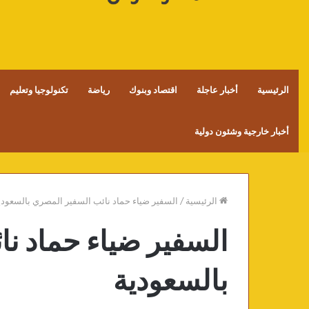
الرئيسية
أخبار عاجلة
اقتصاد وبنوك
رياضة
تكنولوجيا وتعليم
أخبار خارجية وشئون دولية
الرئيسية
/
السفير ضياء حماد نائب السفير المصري بالسعودي
السفير ضياء حماد ن
بالسعودية