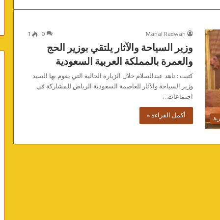
1
0
Manal Radwan
وزير السياحة والآثار يلتقي بوزير الحج
والعمرة بالمملكة العربية السعودية
كتبت : ناهد عبدالسلام خلال الزيارة الحالية التي يقوم بها السيد
وزير السياحة والآثار للعاصمة السعودية الرياض للمشاركة في
اجتماعات…
أكمل القراءة »
ية