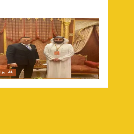
بيانات وزار