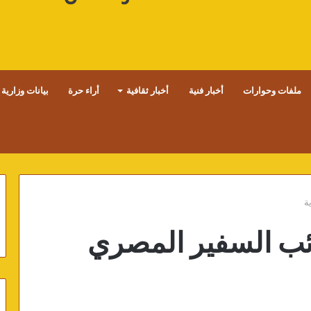
ملفات وحوارات
أخبار فنية
أخبار ثقافية
أراء حرة
بيانات وزارية
ة
ائب السفير المصري