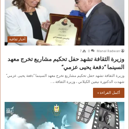
أخبار ثقافية
7
0
Manal Radwan
وزيرة الثقافة تشهد حفل تحكيم مشاريع تخرج معهد
السينما “دفعة يحيى عزمي”
وزيرة الثقافة تشهد حفل تحكيم مشاريع تخرج معهد السينما “دفعة يحيى عزمي”
شهدت الدكتورة نيفين الكيلاني ، وزيرة الثقافة ،…
أكمل القراءة »