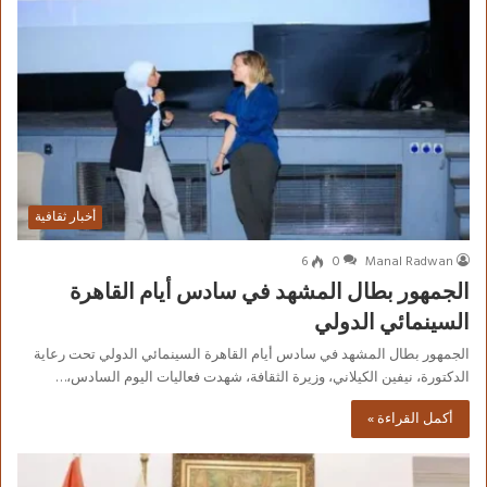
أخبار ثقافية
6
0
Manal Radwan
الجمهور بطال المشهد في سادس أيام القاهرة
السينمائي الدولي
الجمهور بطال المشهد في سادس أيام القاهرة السينمائي الدولي تحت رعاية
الدكتورة، نيفين الكيلاني، وزيرة الثقافة، شهدت فعاليات اليوم السادس،…
أكمل القراءة »