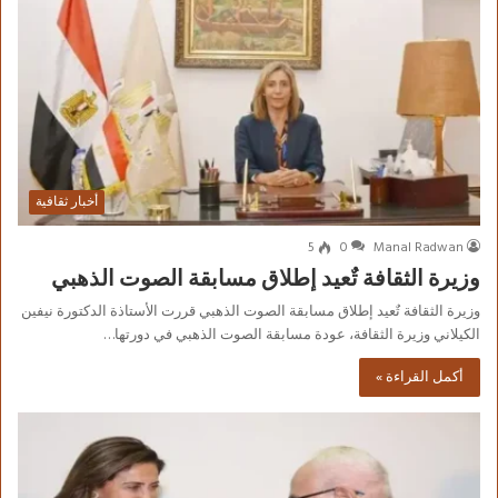
أخبار ثقافية
5
0
Manal Radwan
وزيرة الثقافة تٌعيد إطلاق مسابقة الصوت الذهبي
وزيرة الثقافة تٌعيد إطلاق مسابقة الصوت الذهبي قررت الأستاذة الدكتورة نيفين
الكيلاني وزيرة الثقافة، عودة مسابقة الصوت الذهبي في دورتها…
أكمل القراءة »