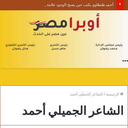
أحمد طنطاوي يكتب حين يصبح الوجود علامة استفهام
القائمة
الرئيسية
/
الشاعر الجميلي أحمد
الشاعر الجميلي أحمد