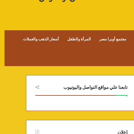
مجتمع أوبرا مصر
المرأة والطفل
أسعار الذهب والعملات
تابعنا علي مواقع التواصل واليوتيوب
إعلان