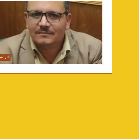
الرئيس