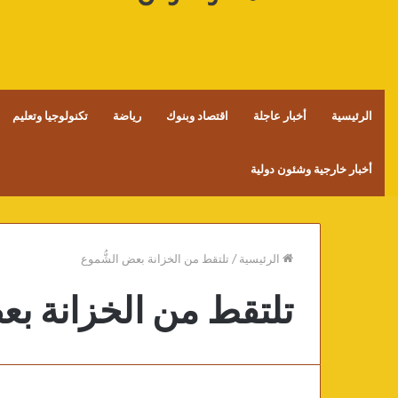
الرئيسية
أخبار عاجلة
اقتصاد وبنوك
رياضة
تكنولوجيا وتعليم
أخبار خارجية وشئون دولية
الرئيسية
/
تلتقط من الخزانة بعض الشُّموع
تلتقط من الخزانة بع