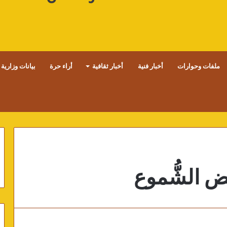
ملفات وحوارات
أخبار فنية
أخبار ثقافية
أراء حرة
بيانات وزارية
ض الشُّموع