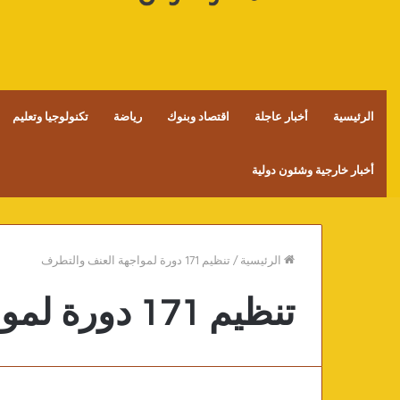
الرئيسية
أخبار عاجلة
اقتصاد وبنوك
رياضة
تكنولوجيا وتعليم
أخبار خارجية وشئون دولية
الرئيسية
/
تنظيم 171 دورة لمواجهة العنف والتطرف
تنظيم 171 دورة لمواجهة العنف والتطرف