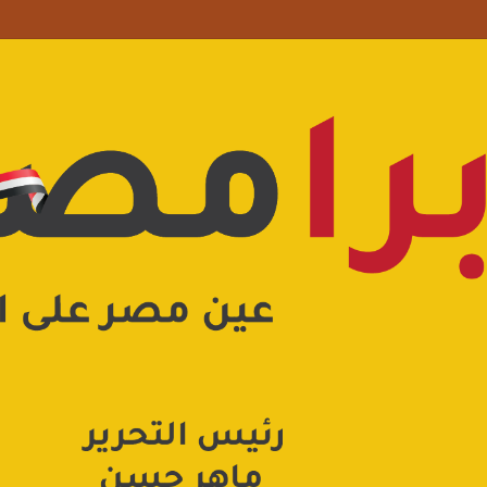
علامة استفهام