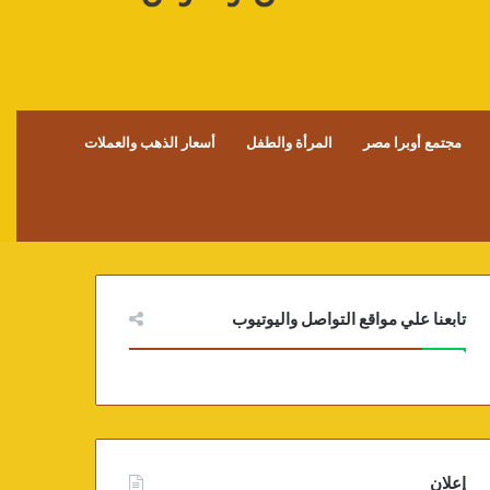
مجتمع أوبرا مصر
المرأة والطفل
أسعار الذهب والعملات
تابعنا علي مواقع التواصل واليوتيوب
إعلان