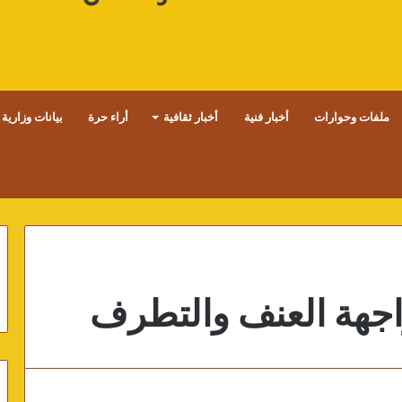
ملفات وحوارات
أخبار فنية
أخبار ثقافية
أراء حرة
بيانات وزارية