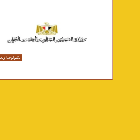
تكنولوجيا وتعل