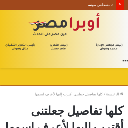
د. مصطفى موسى يكتب الأربعون الإدارية (1) من يلا إدارة
القائمة
الرئيسية
/
كلها تفاصيل جعلتنى أقترب إليها لأعرف اسمها
كلها تفاصيل جعلتنى
أقترب إليها لأعرف اسمها