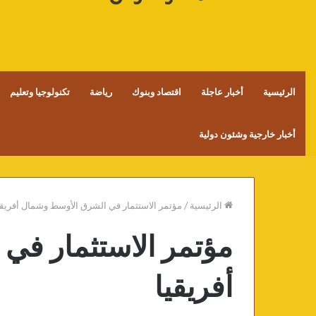
الرئيسية
أخبار عاجلة
اقتصاد وبنوك
رياضة
تكنولوجيا وتعليم
أخبار خارجية وشئون دولية
الرئيسية
/
مؤتمر الاستثمار في الشرق الأوسط وشمال أفريقي
مؤتمر الاستثمار في
أفريقيا