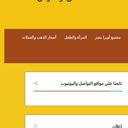
مجتمع أوبرا مصر
المرأة والطفل
أسعار الذهب والعملات
تابعنا علي مواقع التواصل واليوتيوب
إعلان