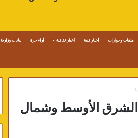
ملفات وحوارات
أخبار فنية
أخبار ثقافية
أراء حرة
بيانات وزارية
ا
 الشرق الأوسط وشمال