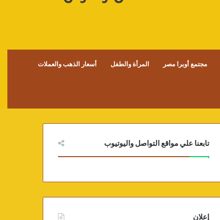
مجتمع أوبرا مصر
المرأة والطفل
أسعار الذهب والعملات
تابعنا علي مواقع التواصل واليوتيوب
إعلان