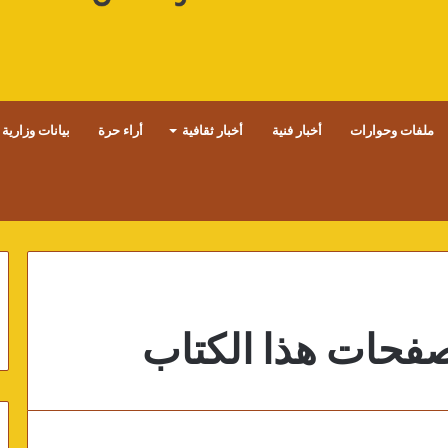
ملفات وحوارات
أخبار فنية
أخبار ثقافية
أراء حرة
بيانات وزارية
بصفحات هذا الكتاب