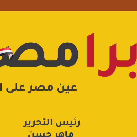
علامة استفهام