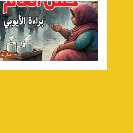
أخبار ثقا