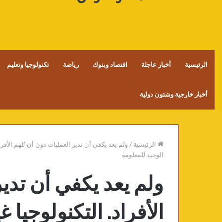
الرئيسية
أخبار عاجلة
اقتصاد وبنوك
رياضة
تكنولوجيا وتعليم
أخبار خارجية وشئون دولية
الرئيسية
/
ولم يعد يكفي أن تدير العمليات دون أن تُلهم الأفرا
الوحيد للمعلومة
ولم يعد يكفي أن تدير
الأفراد. التكنولوجيا 