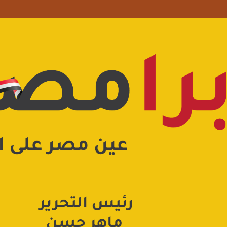
علامة استفهام