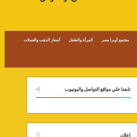
مجتمع أوبرا مصر
المرأة والطفل
أسعار الذهب والعملات
تابعنا علي مواقع التواصل واليوتيوب
إعلان