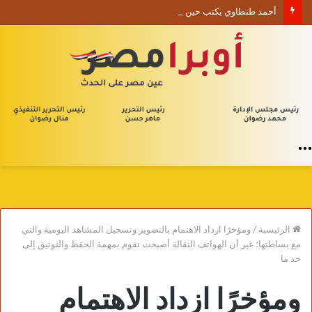
أحمد طنطاوي يكتب حين يصبح الوجود علامة استفهام
القائمة
الرئيسية
/
ومؤخرًا ازداد الاهتمام بالتصوير وتسجيل المشاهد اليومية والتي
مع بساطتها؛ غير أن الهواتف النقالة أصبحت تقوم بمهمة الحفظ والتوثيق إلى
حد ما
ومؤخرًا ازداد الاهتمام