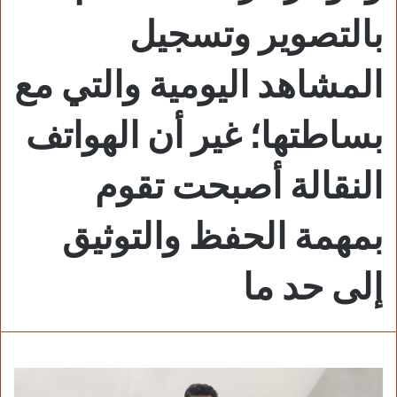
بالتصوير وتسجيل
المشاهد اليومية والتي مع
بساطتها؛ غير أن الهواتف
النقالة أصبحت تقوم
بمهمة الحفظ والتوثيق
إلى حد ما