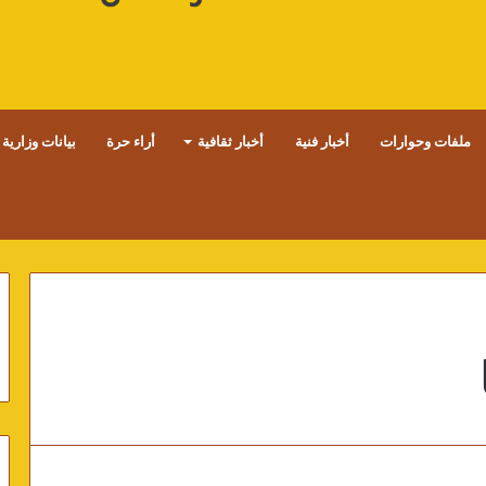
ملفات وحوارات
أخبار فنية
أخبار ثقافية
أراء حرة
بيانات وزارية