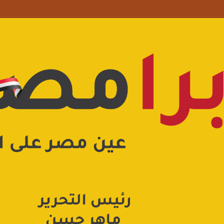
علامة استفهام