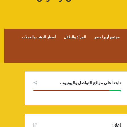
مجتمع أوبرا مصر
المرأة والطفل
أسعار الذهب والعملات
تابعنا علي مواقع التواصل واليوتيوب
إعلان