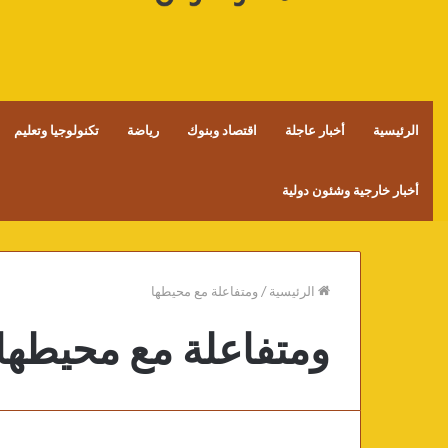
الرئيسية
أخبار عاجلة
اقتصاد وبنوك
رياضة
تكنولوجيا وتعليم
أخبار خارجية وشئون دولية
الرئيسية
/
ومتفاعلة مع محيطها
ومتفاعلة مع محيطها