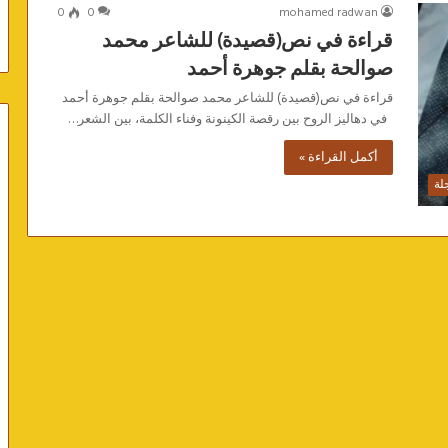
0
0
mohamed radwan
قراءة في نص(قصيدة) للشاعر محمد
صوالحة بقلم جوهرة أحمد
قراءة في نص(قصيدة) للشاعر محمد صوالحة بقلم جوهرة أحمد
في دهاليز الروح بين رقصة الكينونة وفناء الكلمة، بين الشعر…
أكمل القراءة »
لة