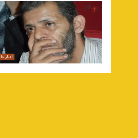
أخبار عاج