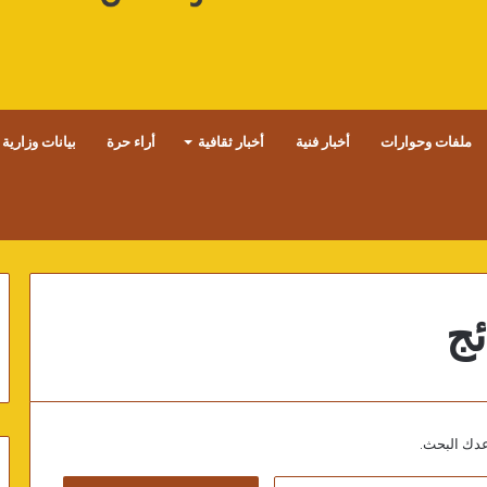
ملفات وحوارات
أخبار فنية
أخبار ثقافية
أراء حرة
بيانات وزارية
ئج
اعدك البحث.