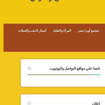
مجتمع أوبرا مصر
المرأة والطفل
أسعار الذهب والعملات
تابعنا علي مواقع التواصل واليوتيوب
إعلان