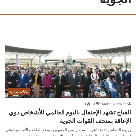
بيانات وزارية
1
0
Manal Radwan
القباج تشهد الإحتفال باليوم العالمي للأشخاص ذوي
الإعاقة بمتحف القوات الجوية
وزيرة التضامن الاجتماعي : السيد رئيس الجمهورية وضع القاعدة الأساسية وهي