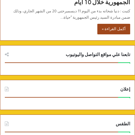
الجمهورية خلال 10 أيام
كتبت : دنيا شحاته بدء من اليوم 11 ديسمبرحتى 20 من الشهر الجاري، وذلك
ضمن مبادرة السيد رئيس الجمهورية “حياة…
أكمل القراءة »
تابعنا علي مواقع التواصل واليوتيوب
إعلان
الطقس