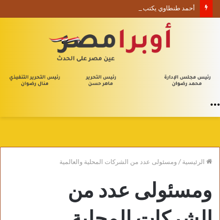
أحمد طنطاوي يكتب حين يصبح الوجود علامة استفهام
القائمة
الرئيسية
/
ومسئولى عدد من الشركات المحلية والعالمية
ومسئولى عدد من
الشركات المحلية