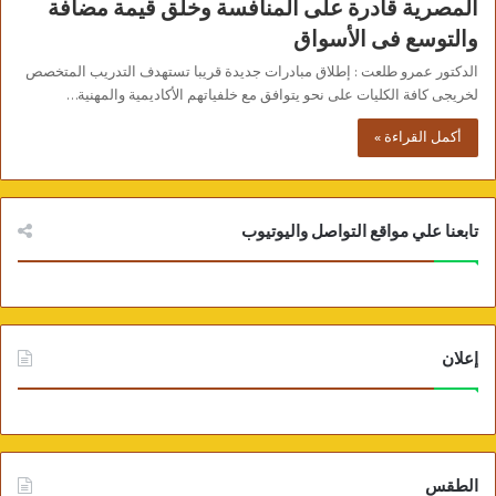
المصرية قادرة على المنافسة وخلق قيمة مضافة
والتوسع فى الأسواق
الدكتور عمرو طلعت : إطلاق مبادرات جديدة قريبا تستهدف التدريب المتخصص
لخريجى كافة الكليات على نحو يتوافق مع خلفياتهم الأكاديمية والمهنية…
أكمل القراءة »
تابعنا علي مواقع التواصل واليوتيوب
إعلان
الطقس