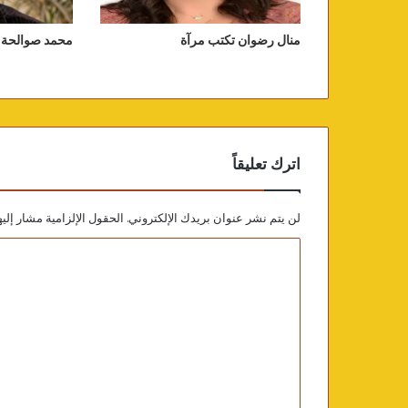
منال رضوان تكتب مرآة
محمد صوالحة ي
اترك تعليقاً
لن يتم نشر عنوان بريدك الإلكتروني.
الحقول الإلزامية مشار إليه