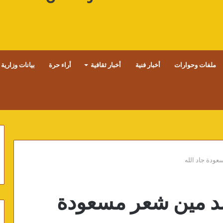
ملفات وحوارات
أخبار فنية
أخبار ثقافية
أراء حرة
بيانات وزارية
عودة جاد الله
اند مين شعر مسعودة