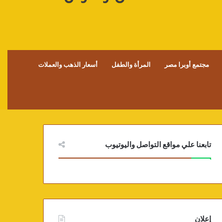
مجتمع أوبرا مصر
المرأة والطفل
أسعار الذهب والعملات
تابعنا علي مواقع التواصل واليوتيوب
إعلان