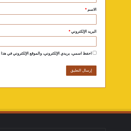
الاسم
*
البريد الإلكتروني
*
احفظ اسمي، بريدي الإلكتروني، والموقع الإلكتروني في هذا ا