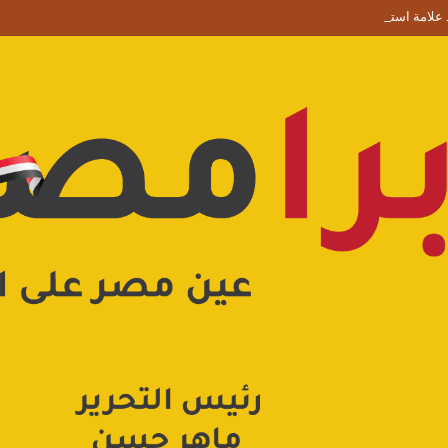
علامة استفهام