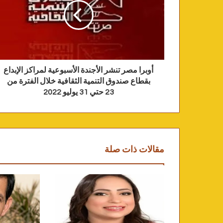
أوبرا مصر تنشر الأجندة الأسبوعية لمراكز الإبداع
بقطاع صندوق التنمية الثقافية خلال الفترة من
23 حتي 31 يوليو 2022
مقالات ذات صلة