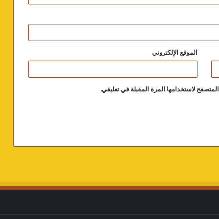
الموقع الإلكتروني
لمتصفح لاستخدامها المرة المقبلة في تعليقي.