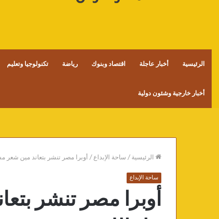
الرئيسية
أخبار عاجلة
اقتصاد وبنوك
رياضة
تكنولوجيا وتعليم
أخبار خارجية وشئون دولية
الرئيسية
/
ساحة الإبداع
/
أوبرا مصر تنشر بتعاند مين شعر مس
ساحة الإبداع
أوبرا مصر تنشر بتع