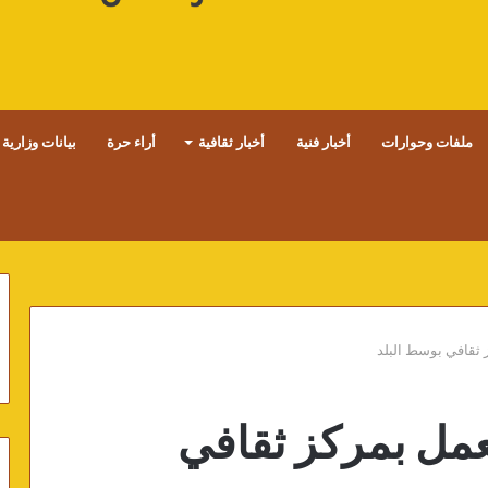
ملفات وحوارات
أخبار فنية
أخبار ثقافية
أراء حرة
بيانات وزارية
ثقافي بوسط البلد
مل بمركز ثقافي