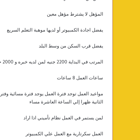
المؤهل لا يشترط مؤهل معين
يفضل اجادة الكمبيوتر أو لديها موهبة التعلم السريع
يفضل قرب السكن من وسط البلد
المرتب في البداية 2200 جنيه لمن لديه خبره و 2000 جنيه لمن ليس لديه خبره
ساعات العمل 8 ساعات
الثانية ظهرا إلي الساعة العاشرة مساء
لمن يستمر في العمل نظام تأميني اذا اراد
العمل سكرتارية مع العمل علي الكمبيوتر