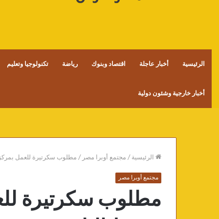
الرئيسية
أخبار عاجلة
اقتصاد وبنوك
رياضة
تكنولوجيا وتعليم
أخبار خارجية وشئون دولية
الرئيسية
/
مجتمع أوبرا مصر
/
مطلوب سكرتيرة للعمل بمركز 
مجتمع أوبرا مصر
مطلوب سكرتيرة للع