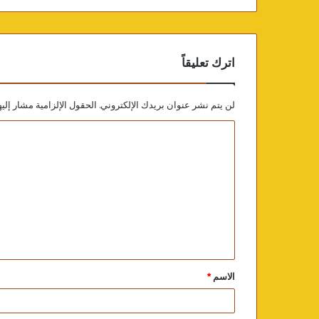
اترك تعليقاً
لن يتم نشر عنوان بريدك الإلكتروني.
الحقول الإلزامية مشار إليه
الاسم
*