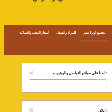
مجتمع أوبرا مصر
المرأة والطفل
أسعار الذهب والعملات
تابعنا علي مواقع التواصل واليوتيوب
إعلان