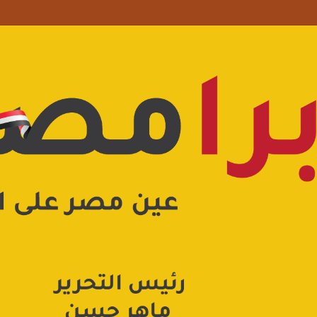
علامة استفهام