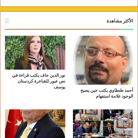
الأكثر مشاهدة
نور الدين جاف يكتب قراءة في
نص عبور للشاعرة كردستان
يوسف
أحمد طنطاوي يكتب حين يصبح
الوجود علامة استفهام