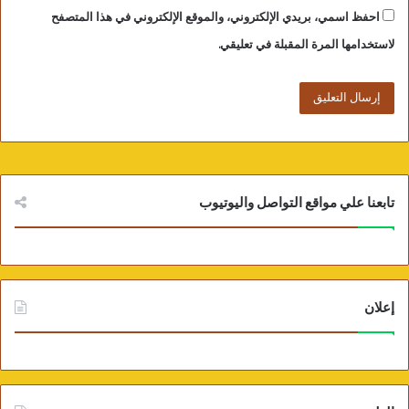
احفظ اسمي، بريدي الإلكتروني، والموقع الإلكتروني في هذا المتصفح
لاستخدامها المرة المقبلة في تعليقي.
تابعنا علي مواقع التواصل واليوتيوب
إعلان