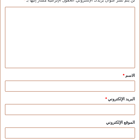
لن يتم نشر عنوان بريدك الإلكتروني.
الحقول الإلزامية مشار إليها بـ
*
الاسم
*
البريد الإلكتروني
*
الموقع الإلكتروني