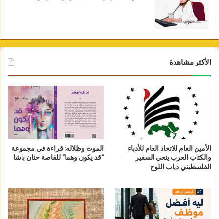
الأكثر مشاهدة
الأمين العام للاتحاد العام للأدباء
الموت وظلاله: قراءة في مجموعة
والكتاب العرب ينعي السفير
“قد يكون وهما” للقاصة حنان باشا
الفلسطيني دياب اللوح