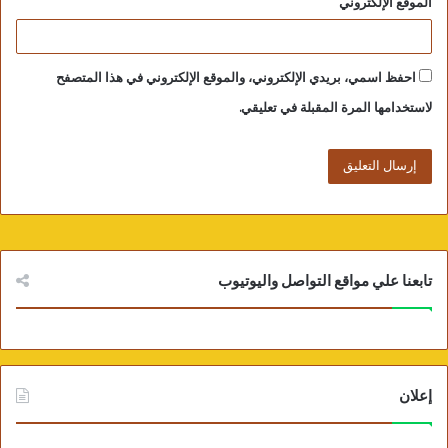
الموقع الإلكتروني
احفظ اسمي، بريدي الإلكتروني، والموقع الإلكتروني في هذا المتصفح
لاستخدامها المرة المقبلة في تعليقي.
تابعنا علي مواقع التواصل واليوتيوب
إعلان