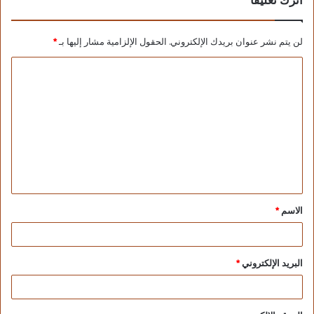
اترك تعليقاً
لن يتم نشر عنوان بريدك الإلكتروني.
الحقول الإلزامية مشار إليها بـ
*
الاسم
*
البريد الإلكتروني
*