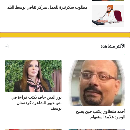
مطلوب سكرتيرة للعمل بمركز ثقافي بوسط البلد
الأكثر مشاهدة
نور الدين جاف يكتب قراءة في
نص عبور للشاعرة كردستان
يوسف
أحمد طنطاوي يكتب حين يصبح
الوجود علامة استفهام