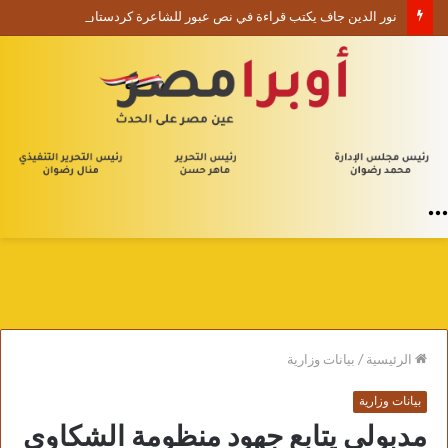
نور الدين جاف يكتب قراءة في نص عبور للشاعرة كردستان يوسف
القائمة
الرئيسية
/
بيانات وزارية
بيانات وزارية
مدبولي يتابع جهود منظومة الشكاوى