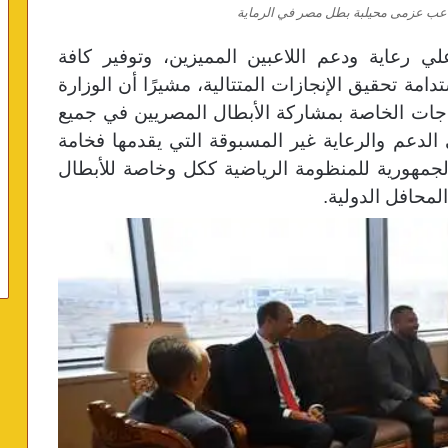
لاعب عزمى محيلبة بطل مصر في الرماية
 رعاية ودعم اللاعبين المميزين، وتوفير كافة
دامة تحقيق الإنجازات المتتالية، مشيرًا أن الوزارة
حتياجات الخاصة بمشاركة الأبطال المصريين في جميع
الدعم والرعاية غير المسبوقة التي يقدمها فخامة
جمهورية للمنظومة الرياضية ككل وخاصة للأبطال
محافل الدولية.