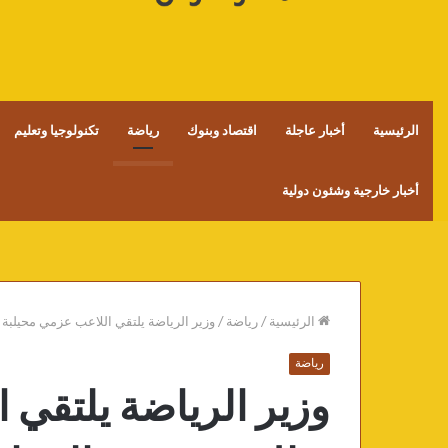
الرئيسية
أخبار عاجلة
اقتصاد وبنوك
رياضة
تكنولوجيا وتعليم
أخبار خارجية وشئون دولية
الرئيسية
/
رياضة
/
وزير الرياضة يلتقي اللاعب عزمي محيلبة
رياضة
وزير الرياضة يلتقي 