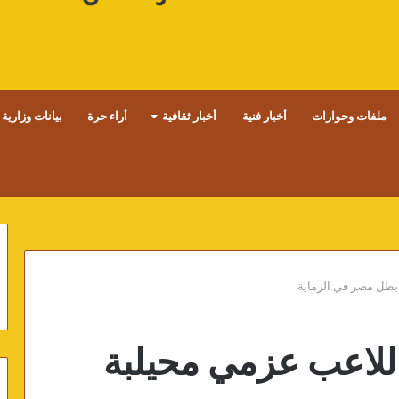
ملفات وحوارات
أخبار فنية
أخبار ثقافية
أراء حرة
بيانات وزارية
 بطل مصر في الرماية
اللاعب عزمي محيلبة