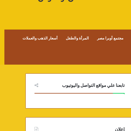
مجتمع أوبرا مصر
المرأة والطفل
أسعار الذهب والعملات
تابعنا علي مواقع التواصل واليوتيوب
إعلان