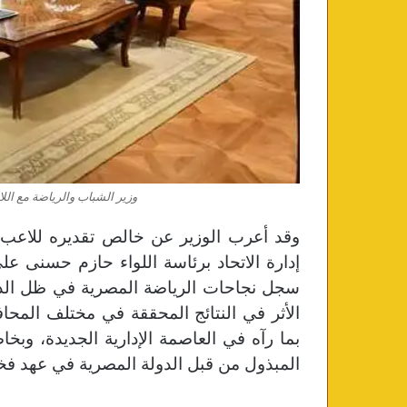
وزير الشباب والرياضة مع ال
وقد أعرب الوزير عن خالص تقديره للاعب 
إدارة الاتحاد برئاسة اللواء حازم حسنى ع
سجل نجاحات الرياضة المصرية في ظل الدعم 
الأثر في النتائج المحققة في مختلف المحاف
بما رآه في العاصمة الإدارية الجديدة، وبخ
المبذول من قبل الدولة المصرية في عهد فخ