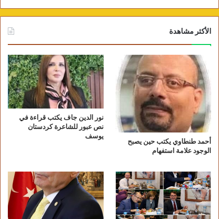
الأكثر مشاهدة
نور الدين جاف يكتب قراءة في
نص عبور للشاعرة كردستان
يوسف
أحمد طنطاوي يكتب حين يصبح
الوجود علامة استفهام