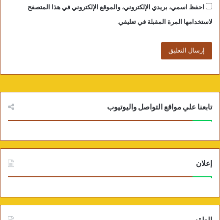
احفظ اسمي، بريدي الإلكتروني، والموقع الإلكتروني في هذا المتصفح
لاستخدامها المرة المقبلة في تعليقي.
تابعنا علي مواقع التواصل واليوتيوب
إعلان