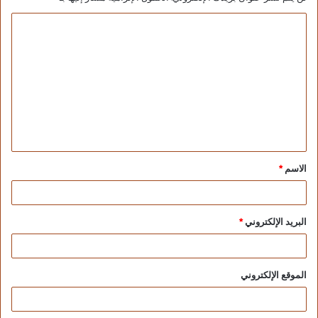
الاسم
*
البريد الإلكتروني
*
الموقع الإلكتروني