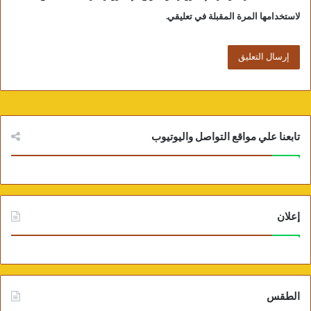
لاستخدامها المرة المقبلة في تعليقي.
تابعنا علي مواقع التواصل واليوتيوب
إعلان
الطقس