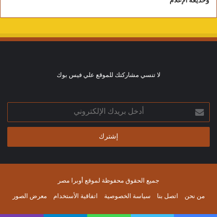
وخديعة الإعلام
لا تنسي مشاركتك للموقع علي فيس بوك
أدخل
بريدك
الإلكتروني
جميع الحقوق محفوظة لموقع أوبرا مصر
من نحن
اتصل بنا
سياسة الخصوصية
اتفاقية الأستخدام
معرض الصور